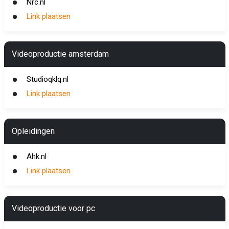
Nrc.nl
Link plaatsen
Videoproductie amsterdam
Studioqklq.nl
Link plaatsen
Opleidingen
Ahk.nl
Link plaatsen
Videoproductie voor pc