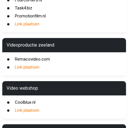
Fourcorners.nl
Task4.biz
Promotionfilm.nl
Link plaatsen
Videoproductie zeeland
Remacovideo.com
Link plaatsen
Video webshop
Coolblue.nl
Link plaatsen