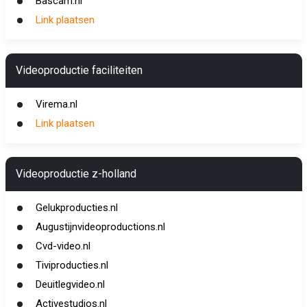
Bascam.nl
Link plaatsen
Videoproductie faciliteiten
Virema.nl
Link plaatsen
Videoproductie z-holland
Gelukproducties.nl
Augustijnvideoproductions.nl
Cvd-video.nl
Tiviproducties.nl
Deuitlegvideo.nl
Activestudios.nl