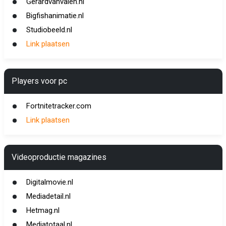
Gerardvanvalen.nl
Bigfishanimatie.nl
Studiobeeld.nl
Link plaatsen
Players voor pc
Fortnitetracker.com
Link plaatsen
Videoproductie magazines
Digitalmovie.nl
Mediadetail.nl
Hetmag.nl
Mediatotaal.nl